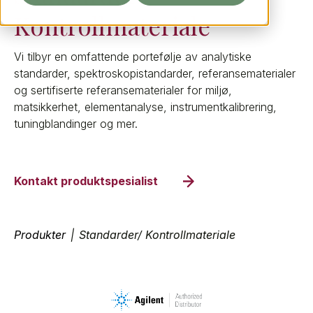
Kontrollmateriale
Vi tilbyr en omfattende portefølje av analytiske
standarder, spektroskopistandarder, referansematerialer
og sertifiserte referansematerialer for miljø,
matsikkerhet, elementanalyse, instrumentkalibrering,
tuningblandinger og mer.
Kontakt produktspesialist
Produkter
|
Standarder/ Kontrollmateriale