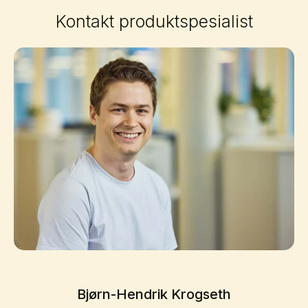
Kontakt produktspesialist
Bjørn-Hendrik Krogseth