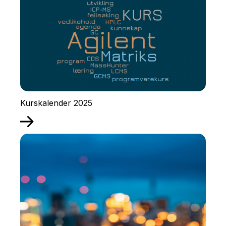
Kurskalender 2025