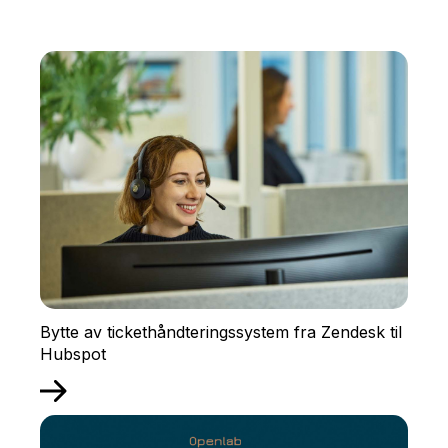
Bytte av tickethåndteringssystem fra Zendesk til
Hubspot