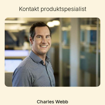
Kontakt produktspesialist
Charles Webb