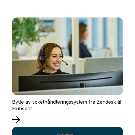
Bytte av tickethåndteringssystem fra Zendesk til
Hubspot