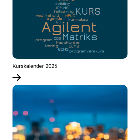
Kurskalender 2025