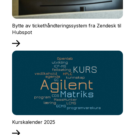
Bytte av tickethåndteringssystem fra Zendesk til
Hubspot
Kurskalender 2025