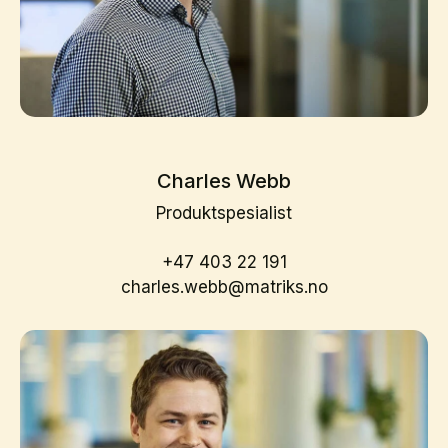
Charles Webb
Produktspesialist
+47 403 22 191
charles.webb@matriks.no