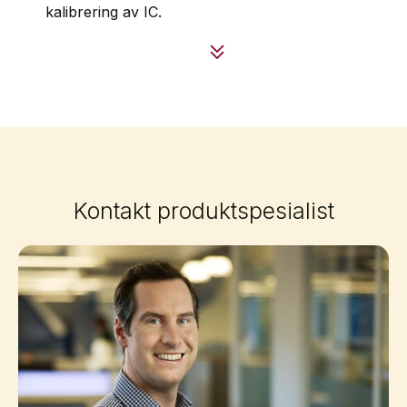
kalibrering av IC.
Kontakt produktspesialist