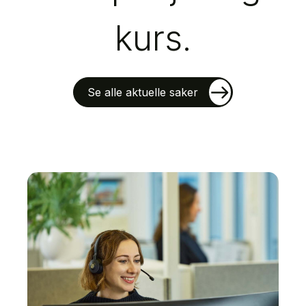
kurs.
Se alle aktuelle saker