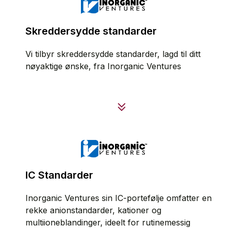
Skreddersydde standarder
Vi tilbyr skreddersydde standarder, lagd til ditt
nøyaktige ønske, fra Inorganic Ventures
IC Standarder
Inorganic Ventures sin IC-portefølje omfatter en
rekke anionstandarder, kationer og
multiioneblandinger, ideelt for rutinemessig