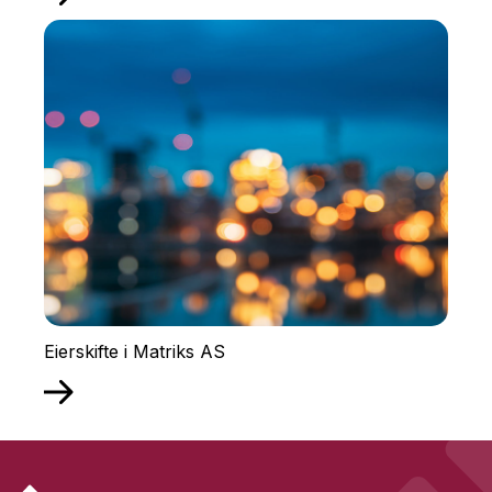
Eierskifte i Matriks AS