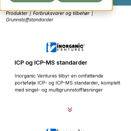
Produkter
|
Forbruksvarer og tilbehør
|
Grunnstoffstandarder
ICP og ICP-MS standarder
Inorganic Ventures tilbyr en omfattende
portefølje ICP- og ICP-MS standarder, komplett
med singel- og multigrunnstoffløsninger