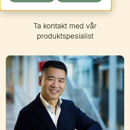
Ta kontakt med vår
produktspesialist