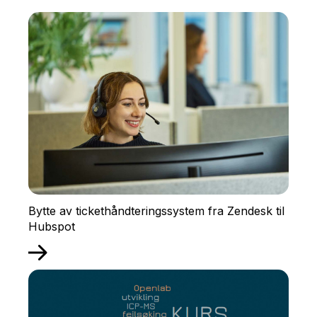
Bytte av tickethåndteringssystem fra Zendesk til
Hubspot