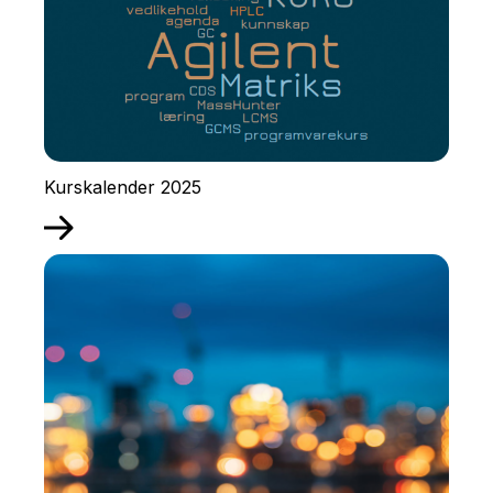
Kurskalender 2025