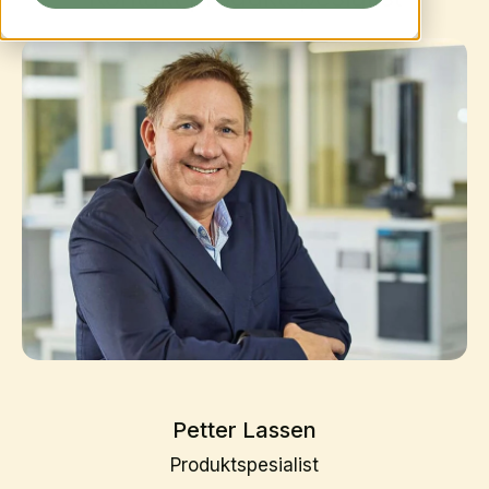
Petter Lassen
Produktspesialist