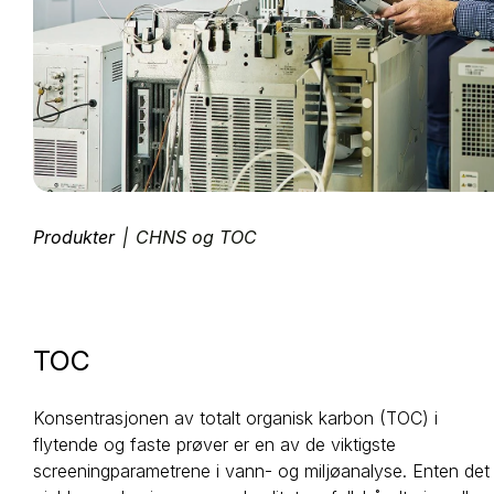
Produkter
|
CHNS og TOC
TOC
Konsentrasjonen av totalt organisk karbon (TOC) i
flytende og faste prøver er en av de viktigste
screeningparametrene i vann- og miljøanalyse. Enten det