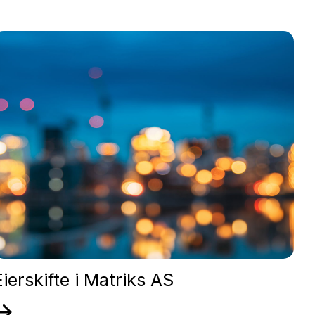
Eierskifte i Matriks AS