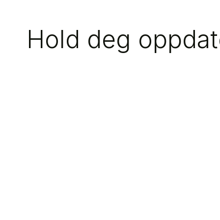
Hold deg oppdate