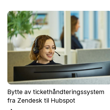
Bytte av tickethåndteringssystem
fra Zendesk til Hubspot