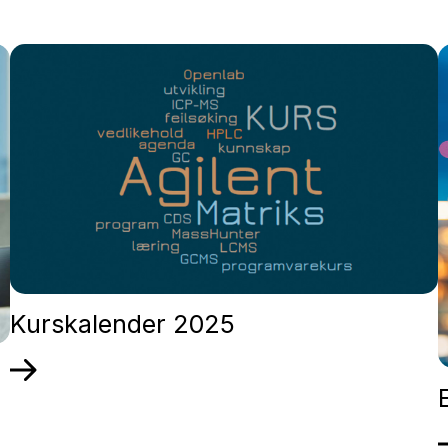
Kurskalender 2025