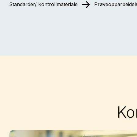
Standarder/ Kontrollmateriale
Prøveopparbeidel
Ko