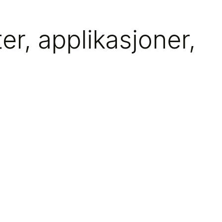
r, applikasjoner,